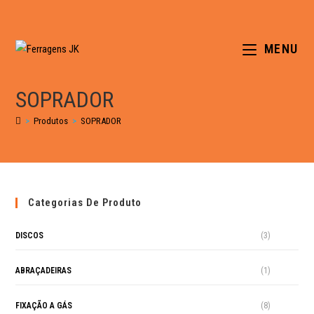
MENU
SOPRADOR
>
Produtos
>
SOPRADOR
Categorias De Produto
DISCOS
(3)
ABRAÇADEIRAS
(1)
FIXAÇÃO A GÁS
(8)