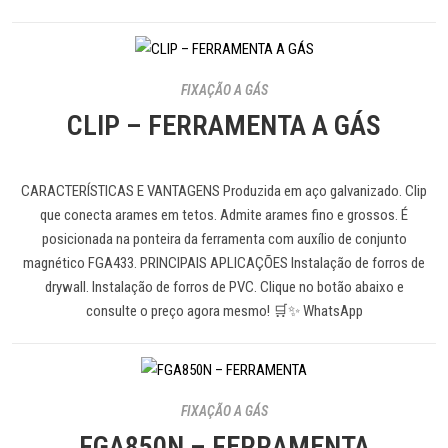
FIXAÇÃO A GÁS
CLIP – FERRAMENTA A GÁS
CARACTERÍSTICAS E VANTAGENS Produzida em aço galvanizado. Clip
que conecta arames em tetos. Admite arames fino e grossos. É
posicionada na ponteira da ferramenta com auxílio de conjunto
magnético FGA433. PRINCIPAIS APLICAÇÕES Instalação de forros de
drywall. Instalação de forros de PVC. Clique no botão abaixo e
consulte o preço agora mesmo! 🛒✨ WhatsApp
FIXAÇÃO A GÁS
FGA850N – FERRAMENTA