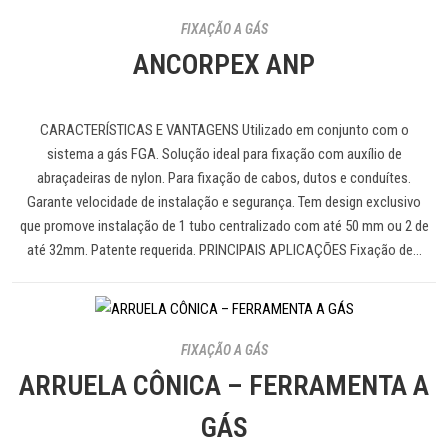
FIXAÇÃO A GÁS
ANCORPEX ANP
CARACTERÍSTICAS E VANTAGENS Utilizado em conjunto com o
sistema a gás FGA. Solução ideal para fixação com auxílio de
abraçadeiras de nylon. Para fixação de cabos, dutos e conduítes.
Garante velocidade de instalação e segurança. Tem design exclusivo
que promove instalação de 1 tubo centralizado com até 50 mm ou 2 de
até 32mm. Patente requerida. PRINCIPAIS APLICAÇÕES Fixação de…
FIXAÇÃO A GÁS
ARRUELA CÔNICA – FERRAMENTA A
GÁS