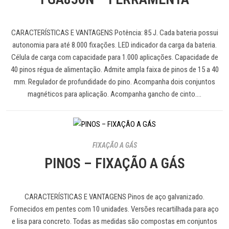
CARACTERÍSTICAS E VANTAGENS Potência: 85 J. Cada bateria possui
autonomia para até 8.000 fixações. LED indicador da carga da bateria.
Célula de carga com capacidade para 1.000 aplicações. Capacidade de
40 pinos régua de alimentação. Admite ampla faixa de pinos de 15 a 40
mm. Regulador de profundidade do pino. Acompanha dois conjuntos
magnéticos para aplicação. Acompanha gancho de cinto.…
FIXAÇÃO A GÁS
PINOS – FIXAÇÃO A GÁS
CARACTERÍSTICAS E VANTAGENS Pinos de aço galvanizado.
Fornecidos em pentes com 10 unidades. Versões recartilhada para aço
e lisa para concreto. Todas as medidas são compostas em conjuntos