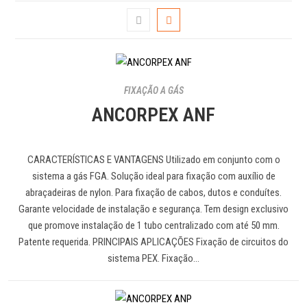
FIXAÇÃO A GÁS
ANCORPEX ANF
CARACTERÍSTICAS E VANTAGENS Utilizado em conjunto com o
sistema a gás FGA. Solução ideal para fixação com auxílio de
abraçadeiras de nylon. Para fixação de cabos, dutos e conduítes.
Garante velocidade de instalação e segurança. Tem design exclusivo
que promove instalação de 1 tubo centralizado com até 50 mm.
Patente requerida. PRINCIPAIS APLICAÇÕES Fixação de circuitos do
sistema PEX. Fixação…