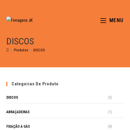
MENU
DISCOS
>
Produtos
>
DISCOS
Categorias De Produto
DISCOS
(3)
ABRAÇADEIRAS
(1)
FIXAÇÃO A GÁS
(8)