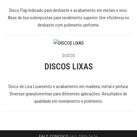
Disco Flap Indicado para desbaste e acabamento em metais e inox.
Abas de lixa sobrepostas para rendimento superior. Une eficiência no
desbaste com polimento uniforme.
DISCOS
DISCOS LIXAS
Disco de Lixa Lixamento e acabamento em madeira, metal e pintura.
Diversas granulometrias para diferentes aplicações. Resultados de
qualidade em nivelamento e polimento.
FALE CONOSCO
(41) 3569-3434