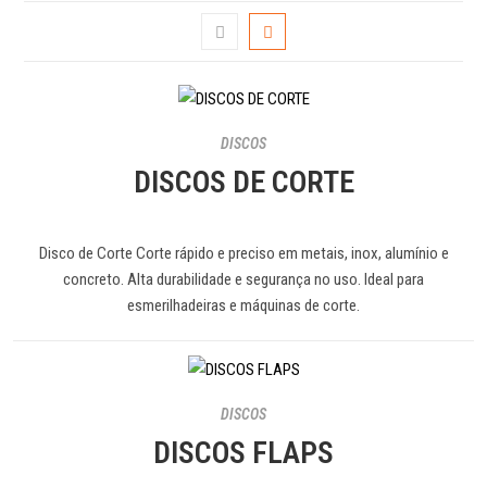
DISCOS
DISCOS DE CORTE
Disco de Corte Corte rápido e preciso em metais, inox, alumínio e
concreto. Alta durabilidade e segurança no uso. Ideal para
esmerilhadeiras e máquinas de corte.
DISCOS
DISCOS FLAPS