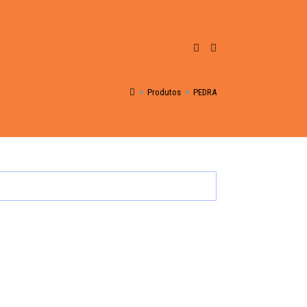
>
Produtos
>
PEDRA