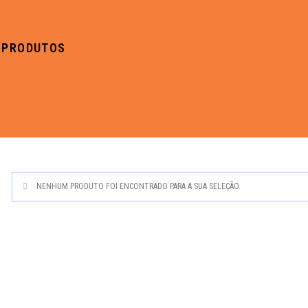
PRODUTOS
NENHUM PRODUTO FOI ENCONTRADO PARA A SUA SELEÇÃO.