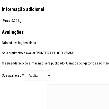
Informação adicional
Peso
0,00 kg
Avaliações
Não há avaliações ainda.
Seja o primeiro a avaliar “PONTEIRA PH 03 X 25MM”
O seu endereço de e-mail não será publicado.
Campos obrigatórios são ma
Sua avaliação
*