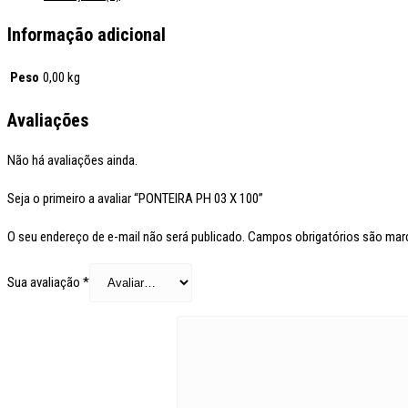
Informação adicional
Peso
0,00 kg
Avaliações
Não há avaliações ainda.
Seja o primeiro a avaliar “PONTEIRA PH 03 X 100”
O seu endereço de e-mail não será publicado.
Campos obrigatórios são ma
Sua avaliação
*