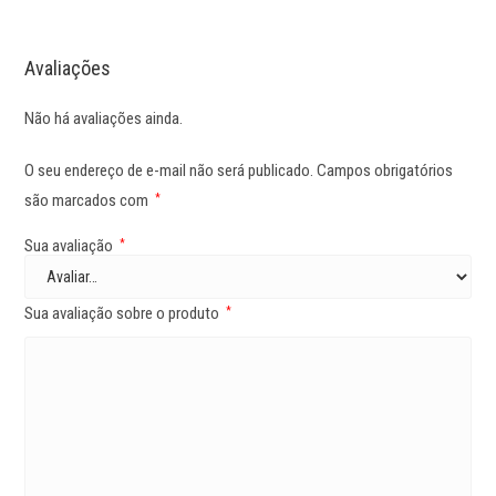
Avaliações
Não há avaliações ainda.
O seu endereço de e-mail não será publicado.
Campos obrigatórios
são marcados com
*
Sua avaliação
*
Sua avaliação sobre o produto
*