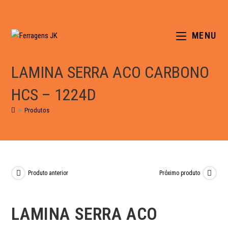
MENU
LAMINA SERRA ACO CARBONO
HCS – 1224D
>
Produtos
Produto anterior
Próximo produto
LAMINA SERRA ACO