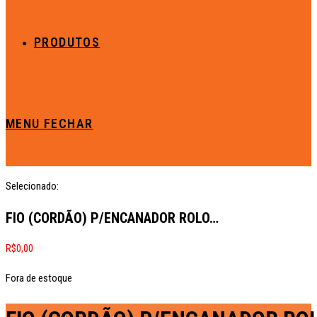
PRODUTOS
MENU
FECHAR
Selecionado:
FIO (CORDÃO) P/ENCANADOR ROLO…
R$
0,00
Fora de estoque