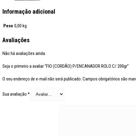
Informação adicional
Peso
0,00 kg
Avaliações
Não há avaliações ainda.
Seja o primeiro a avaliar “FIO (CORDÃO) P/ENCANADOR ROLO C/ 200gr”
O seu endereço de e-mail não será publicado.
Campos obrigatórios são ma
Sua avaliação
*