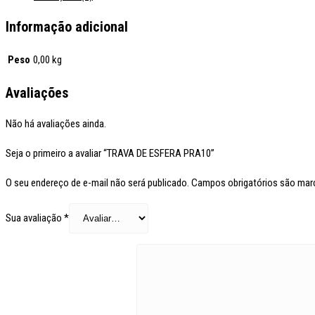
Informação adicional
Peso
0,00 kg
Avaliações
Não há avaliações ainda.
Seja o primeiro a avaliar “TRAVA DE ESFERA PRA10”
O seu endereço de e-mail não será publicado.
Campos obrigatórios são ma
Sua avaliação
*