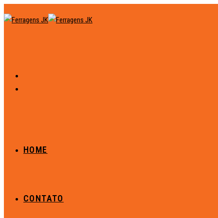
HOME
CONTATO