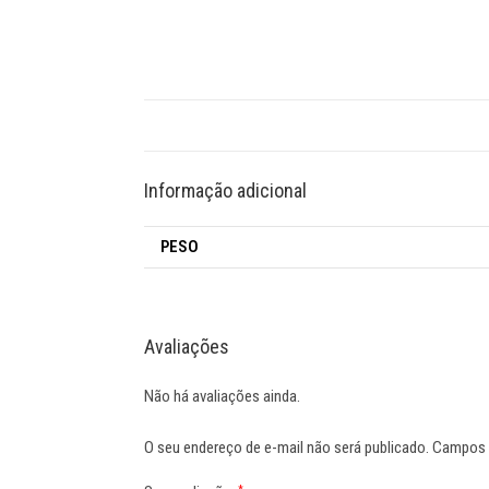
Informação adicional
PESO
Avaliações
Não há avaliações ainda.
O seu endereço de e-mail não será publicado.
Campos 