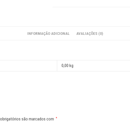
INFORMAÇÃO ADICIONAL
AVALIAÇÕES (0)
0,00 kg
obrigatórios são marcados com
*