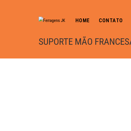
HOME
CONTATO
SUPORTE MÃO FRANCESA