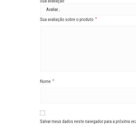
Sua avaliação
*
Sua avaliação sobre o produto
*
Nome
*
Salvar meus dados neste navegador para a próxima ve