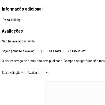
Informação adicional
Peso
0,00 kg
Avaliações
Não há avaliações ainda.
Seja o primeiro a avaliar “SOQUETE SEXTAVADO 1/2 14MM CV”
O seu endereço de e-mail não será publicado.
Campos obrigatórios são ma
Sua avaliação
*