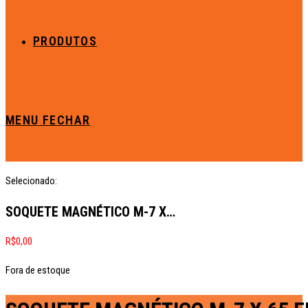
PRODUTOS
MENU
FECHAR
Selecionado:
SOQUETE MAGNÉTICO M-7 X…
R$
0,00
Fora de estoque