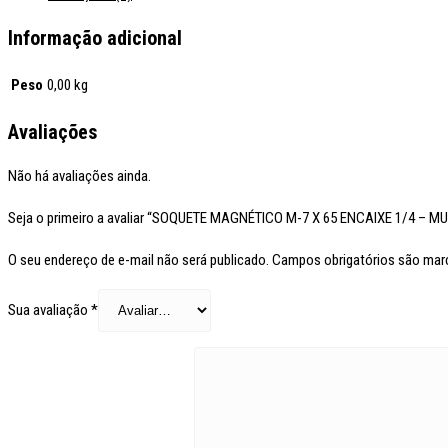
Informação adicional
Peso
0,00 kg
Avaliações
Não há avaliações ainda.
Seja o primeiro a avaliar “SOQUETE MAGNÉTICO M-7 X 65 ENCAIXE 1/4 – MU
O seu endereço de e-mail não será publicado.
Campos obrigatórios são ma
Sua avaliação
*