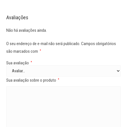
Avaliações
Não há avaliações ainda.
O seu endereço de e-mail não será publicado.
Campos obrigatórios
são marcados com
*
Sua avaliação
*
Sua avaliação sobre o produto
*