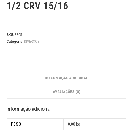
1/2 CRV 15/16
SKU:
3305
Categoria:
DIVERSOS
INFORMAÇÃO ADICIONAL
AVALIAÇÕES (0)
Informação adicional
PESO
0,00 kg