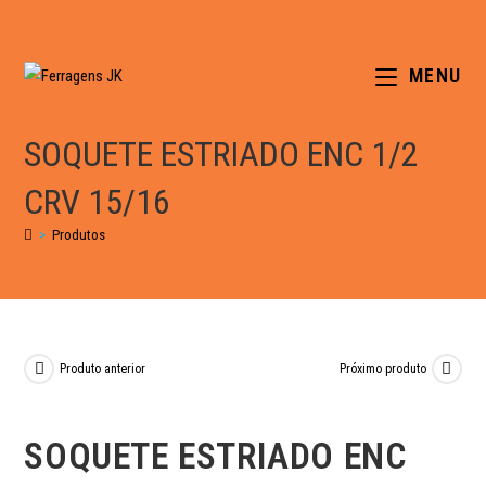
MENU
SOQUETE ESTRIADO ENC 1/2
CRV 15/16
>
Produtos
Produto anterior
Próximo produto
SOQUETE ESTRIADO ENC