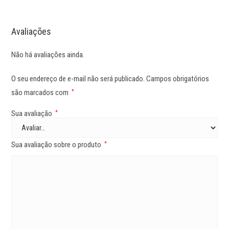
Avaliações
Não há avaliações ainda.
O seu endereço de e-mail não será publicado.
Campos obrigatórios
são marcados com
*
Sua avaliação
*
Sua avaliação sobre o produto
*