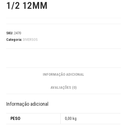
1/2 12MM
SKU:
2470
Categoria:
DIVERSOS
INFORMAÇÃO ADICIONAL
AVALIAÇÕES (0)
Informação adicional
PESO
0,00 kg