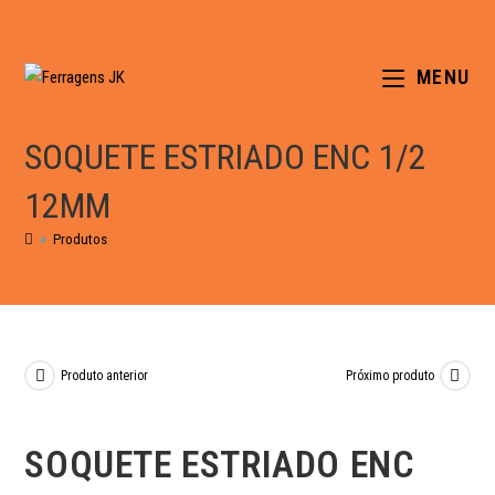
MENU
SOQUETE ESTRIADO ENC 1/2
12MM
>
Produtos
Produto anterior
Próximo produto
SOQUETE ESTRIADO ENC