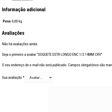
Informação adicional
Peso
0,00 kg
Avaliações
Não há avaliações ainda.
Seja o primeiro a avaliar “SOQUETE ESTR LONGO ENC 1/2 14MM CRV”
O seu endereço de e-mail não será publicado.
Campos obrigatórios são ma
Sua avaliação
*