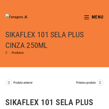
MENU
SIKAFLEX 101 SELA PLUS
CINZA 250ML
>
Produtos
Produto anterior
Próximo produto
SIKAFLEX 101 SELA PLUS