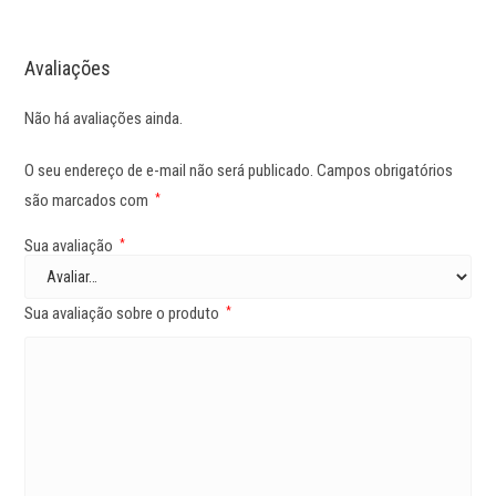
Avaliações
Não há avaliações ainda.
O seu endereço de e-mail não será publicado.
Campos obrigatórios
são marcados com
*
Sua avaliação
*
Sua avaliação sobre o produto
*