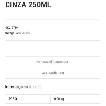
CINZA 250ML
SKU:
9789
Categoria:
DIVERSOS
INFORMAÇÃO ADICIONAL
AVALIAÇÕES (0)
Informação adicional
PESO
0,00 kg