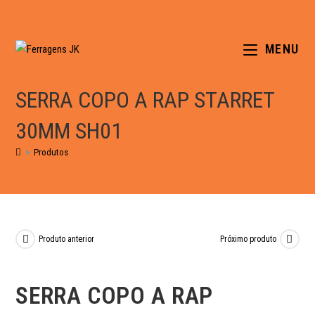
MENU
SERRA COPO A RAP STARRET
30MM SH01
>
Produtos
Produto anterior
Próximo produto
SERRA COPO A RAP