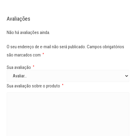
Avaliações
Não há avaliações ainda.
O seu endereço de e-mail não será publicado.
Campos obrigatórios
são marcados com
*
Sua avaliação
*
Sua avaliação sobre o produto
*