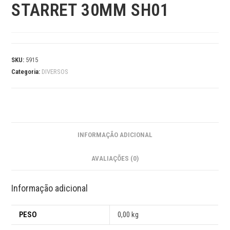
STARRET 30MM SH01
SKU:
5915
Categoria:
DIVERSOS
INFORMAÇÃO ADICIONAL
AVALIAÇÕES (0)
Informação adicional
PESO
0,00 kg