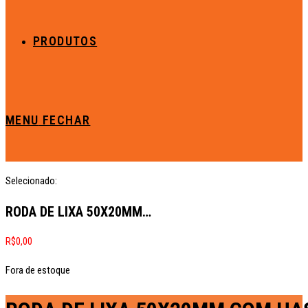
PRODUTOS
MENU
FECHAR
Selecionado:
RODA DE LIXA 50X20MM…
R$
0,00
Fora de estoque