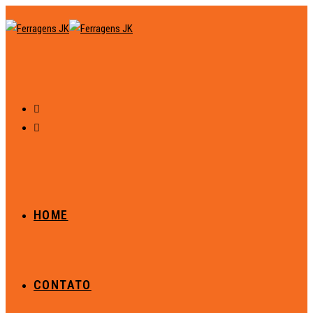
HOME
CONTATO