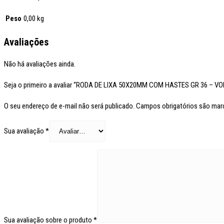
Peso
0,00 kg
Avaliações
Não há avaliações ainda.
Seja o primeiro a avaliar “RODA DE LIXA 50X20MM COM HASTES GR 36 – V
O seu endereço de e-mail não será publicado.
Campos obrigatórios são ma
Sua avaliação
*
Sua avaliação sobre o produto
*