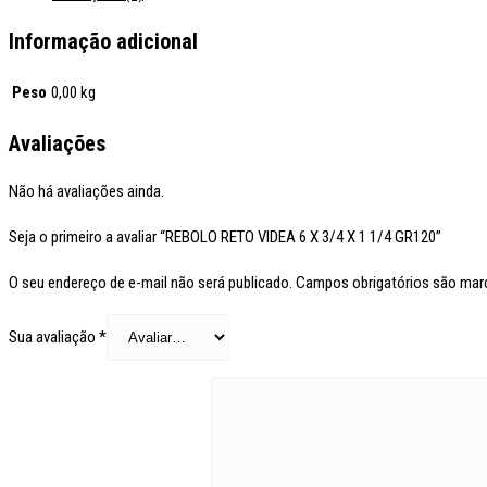
Informação adicional
Peso
0,00 kg
Avaliações
Não há avaliações ainda.
Seja o primeiro a avaliar “REBOLO RETO VIDEA 6 X 3/4 X 1 1/4 GR120”
O seu endereço de e-mail não será publicado.
Campos obrigatórios são ma
Sua avaliação
*