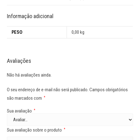
Informação adicional
PESO
0,00 kg
Avaliações
Não há avaliações ainda.
O seu endereço de e-mail não será publicado.
Campos obrigatórios
são marcados com
*
Sua avaliação
*
Sua avaliação sobre o produto
*