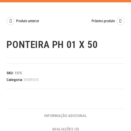
Produto anterior
Próximo produto
PONTEIRA PH 01 X 50
SKU:
1515
Categoria:
DIVERSOS
INFORMAÇÃO ADICIONAL
AVALIAÇÕES (0)