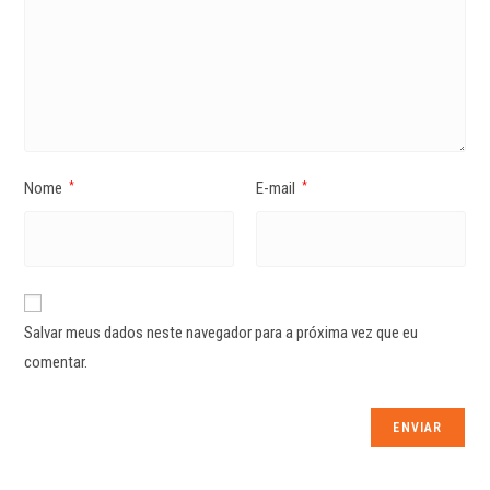
Nome
E-mail
*
*
Salvar meus dados neste navegador para a próxima vez que eu
comentar.