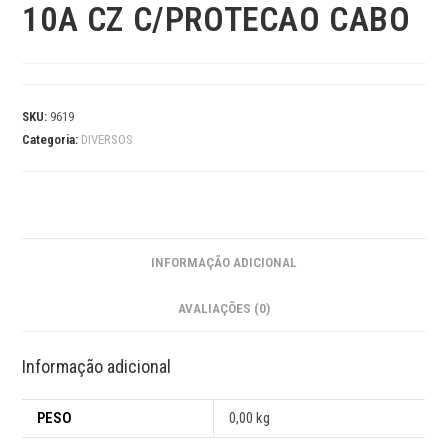
10A CZ C/PROTECAO CABO
SKU:
9619
Categoria:
DIVERSOS
INFORMAÇÃO ADICIONAL
AVALIAÇÕES (0)
Informação adicional
PESO
0,00 kg