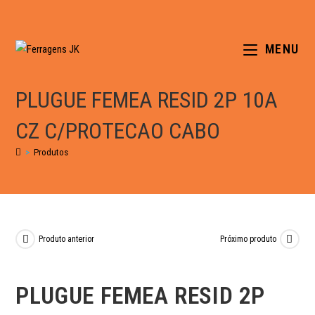
MENU
PLUGUE FEMEA RESID 2P 10A
CZ C/PROTECAO CABO
>
Produtos
Produto anterior
Próximo produto
PLUGUE FEMEA RESID 2P