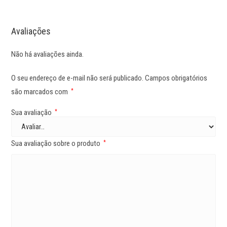
Avaliações
Não há avaliações ainda.
O seu endereço de e-mail não será publicado.
Campos obrigatórios
são marcados com
*
Sua avaliação
*
Sua avaliação sobre o produto
*