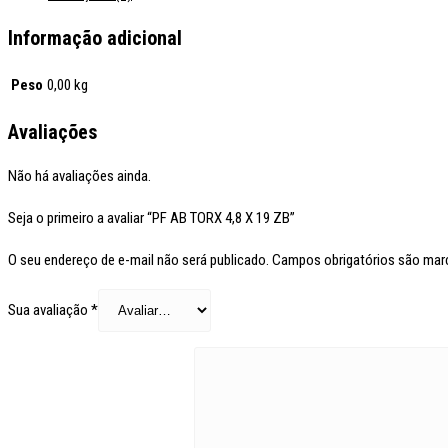
Informação adicional
Peso
0,00 kg
Avaliações
Não há avaliações ainda.
Seja o primeiro a avaliar “PF AB TORX 4,8 X 19 ZB”
O seu endereço de e-mail não será publicado.
Campos obrigatórios são ma
Sua avaliação
*