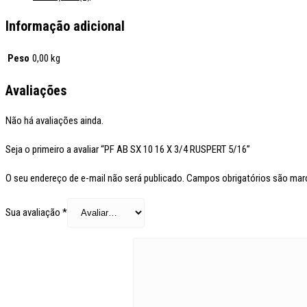
Informação adicional
Peso
0,00 kg
Avaliações
Não há avaliações ainda.
Seja o primeiro a avaliar “PF AB SX 10 16 X 3/4 RUSPERT 5/16”
O seu endereço de e-mail não será publicado.
Campos obrigatórios são ma
Sua avaliação
*