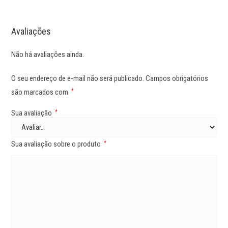
Avaliações
Não há avaliações ainda.
O seu endereço de e-mail não será publicado.
Campos obrigatórios
são marcados com
*
Sua avaliação
*
Sua avaliação sobre o produto
*