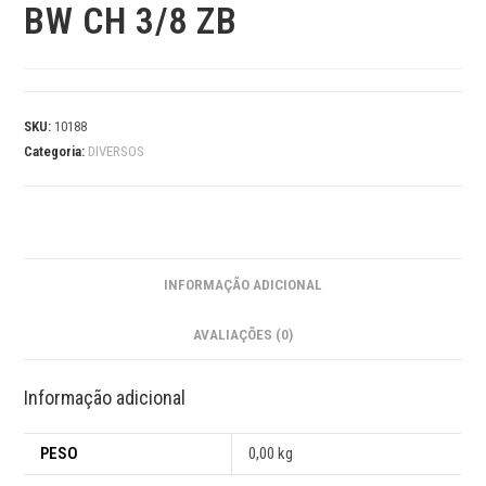
BW CH 3/8 ZB
SKU:
10188
Categoria:
DIVERSOS
INFORMAÇÃO ADICIONAL
AVALIAÇÕES (0)
Informação adicional
PESO
0,00 kg