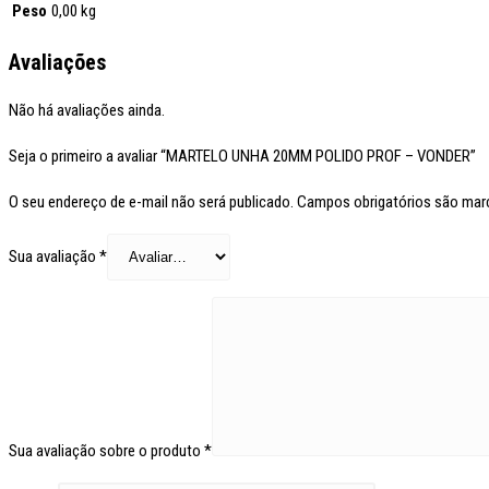
Peso
0,00 kg
Avaliações
Não há avaliações ainda.
Seja o primeiro a avaliar “MARTELO UNHA 20MM POLIDO PROF – VONDER”
O seu endereço de e-mail não será publicado.
Campos obrigatórios são ma
Sua avaliação
*
Sua avaliação sobre o produto
*