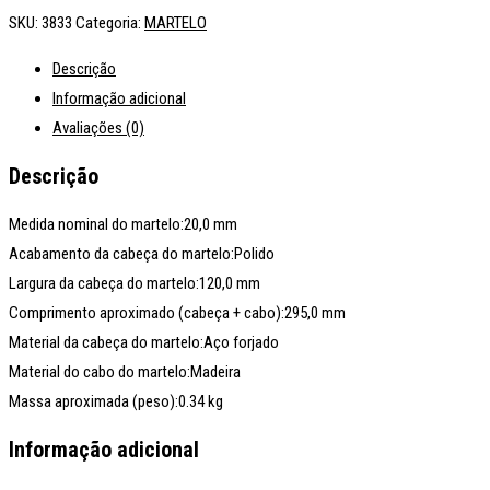
SKU:
3833
Categoria:
MARTELO
Descrição
Informação adicional
Avaliações (0)
Descrição
Medida nominal do martelo:20,0 mm
Acabamento da cabeça do martelo:Polido
Largura da cabeça do martelo:120,0 mm
Comprimento aproximado (cabeça + cabo):295,0 mm
Material da cabeça do martelo:Aço forjado
Material do cabo do martelo:Madeira
Massa aproximada (peso):0.34 kg
Informação adicional