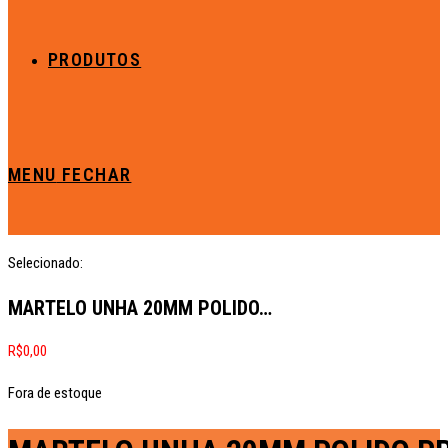
PRODUTOS
MENU
FECHAR
Selecionado:
MARTELO UNHA 20MM POLIDO…
R$
0,00
Fora de estoque