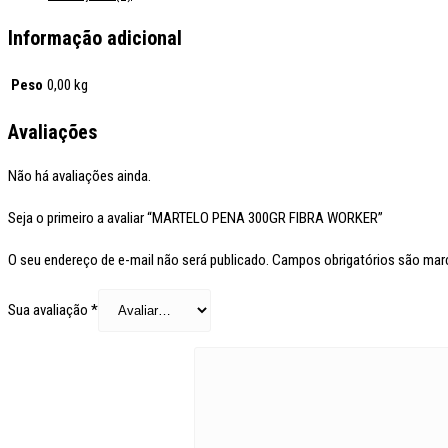
Informação adicional
Peso
0,00 kg
Avaliações
Não há avaliações ainda.
Seja o primeiro a avaliar “MARTELO PENA 300GR FIBRA WORKER”
O seu endereço de e-mail não será publicado.
Campos obrigatórios são ma
Sua avaliação
*