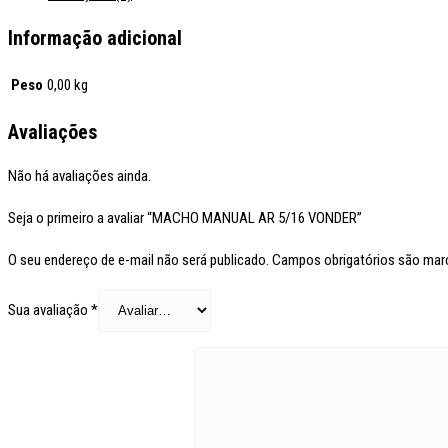
Informação adicional
Peso
0,00 kg
Avaliações
Não há avaliações ainda.
Seja o primeiro a avaliar “MACHO MANUAL AR 5/16 VONDER”
O seu endereço de e-mail não será publicado.
Campos obrigatórios são ma
Sua avaliação
*