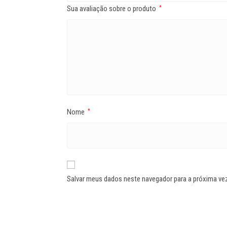
Sua avaliação sobre o produto
*
Nome
*
Salvar meus dados neste navegador para a próxima ve