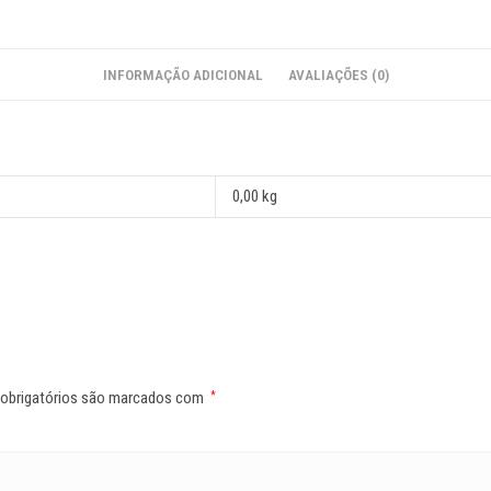
INFORMAÇÃO ADICIONAL
AVALIAÇÕES (0)
0,00 kg
obrigatórios são marcados com
*