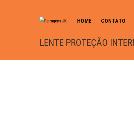
HOME
CONTATO
LENTE PROTEÇÃO INTER