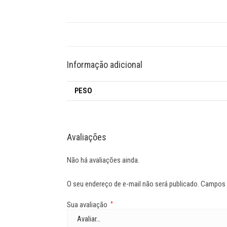
Informação adicional
PESO
Avaliações
Não há avaliações ainda.
O seu endereço de e-mail não será publicado.
Campos 
Sua avaliação
*