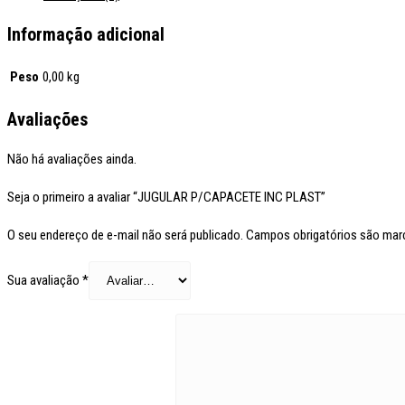
Informação adicional
Peso
0,00 kg
Avaliações
Não há avaliações ainda.
Seja o primeiro a avaliar “JUGULAR P/CAPACETE INC PLAST”
O seu endereço de e-mail não será publicado.
Campos obrigatórios são ma
Sua avaliação
*