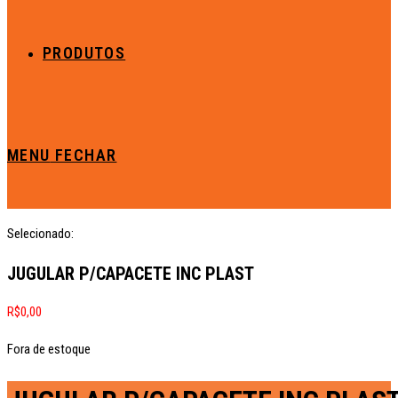
PRODUTOS
MENU
FECHAR
Selecionado:
JUGULAR P/CAPACETE INC PLAST
R$
0,00
Fora de estoque