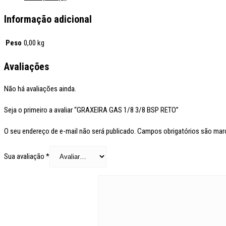
Informação adicional
Peso
0,00 kg
Avaliações
Não há avaliações ainda.
Seja o primeiro a avaliar “GRAXEIRA GAS 1/8 3/8 BSP RETO”
O seu endereço de e-mail não será publicado.
Campos obrigatórios são ma
Sua avaliação
*