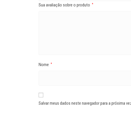
Sua avaliação sobre o produto
*
Nome
*
Salvar meus dados neste navegador para a próxima ve