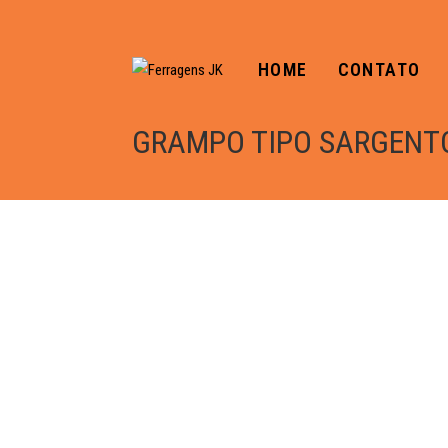
HOME
CONTATO
GRAMPO TIPO SARGENT