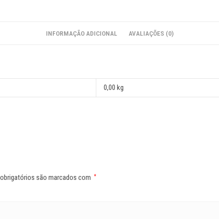
INFORMAÇÃO ADICIONAL
AVALIAÇÕES (0)
0,00 kg
obrigatórios são marcados com
*