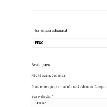
Informação adicional
PESO
Avaliações
Não há avaliações ainda.
O seu endereço de e-mail não será publicado.
Campos 
Sua avaliação
*