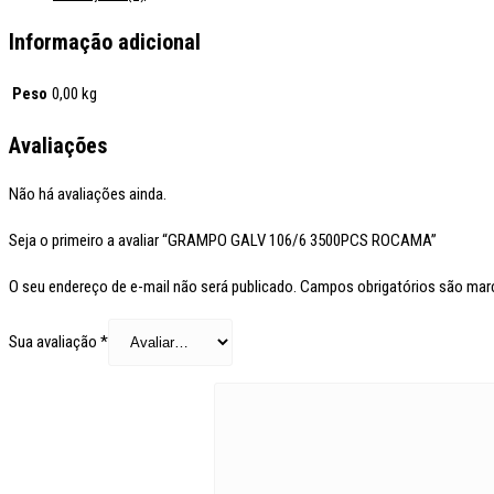
Informação adicional
Peso
0,00 kg
Avaliações
Não há avaliações ainda.
Seja o primeiro a avaliar “GRAMPO GALV 106/6 3500PCS ROCAMA”
O seu endereço de e-mail não será publicado.
Campos obrigatórios são ma
Sua avaliação
*