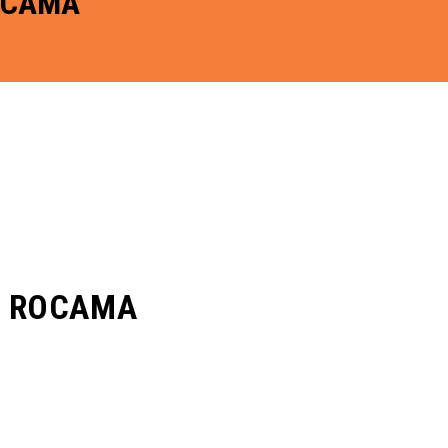
OCAMA
S ROCAMA