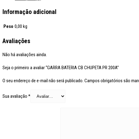
Informação adicional
Peso
0,00 kg
Avaliações
Não há avaliações ainda.
Seja o primeiro a avaliar “GARRA BATERIA CB CHUPETA PR 200A”
O seu endereço de e-mail não será publicado.
Campos obrigatórios são ma
Sua avaliação
*