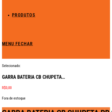
PRODUTOS
MENU
FECHAR
Selecionado:
GARRA BATERIA CB CHUPETA…
R$
0,00
Fora de estoque