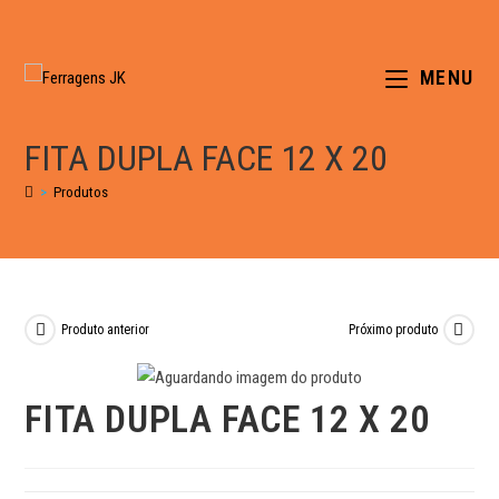
MENU
FITA DUPLA FACE 12 X 20
>
Produtos
Produto anterior
Próximo produto
FITA DUPLA FACE 12 X 20