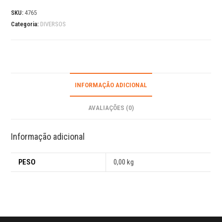
SKU:
4765
Categoria:
DIVERSOS
INFORMAÇÃO ADICIONAL
AVALIAÇÕES (0)
Informação adicional
PESO
0,00 kg