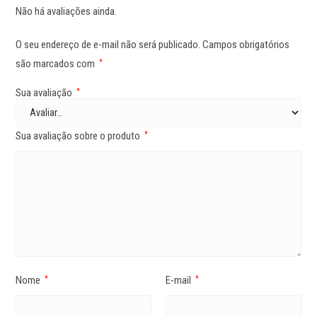
Não há avaliações ainda.
O seu endereço de e-mail não será publicado.
Campos obrigatórios
são marcados com
*
Sua avaliação
*
Sua avaliação sobre o produto
*
Nome
E-mail
*
*