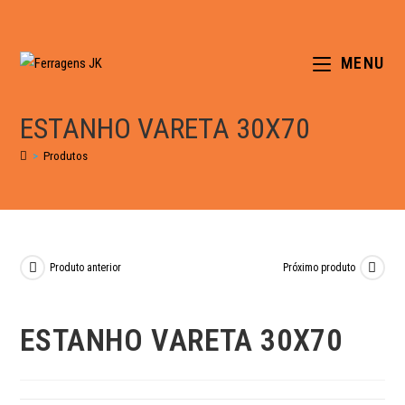
MENU
ESTANHO VARETA 30X70
>
Produtos
Produto anterior
Próximo produto
ESTANHO VARETA 30X70