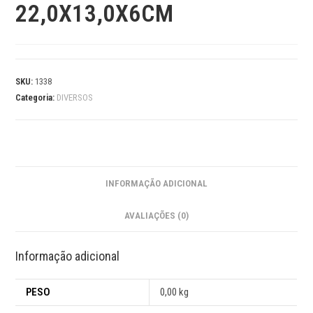
22,0X13,0X6CM
SKU:
1338
Categoria:
DIVERSOS
INFORMAÇÃO ADICIONAL
AVALIAÇÕES (0)
Informação adicional
PESO
0,00 kg