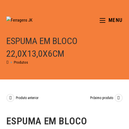
MENU
ESPUMA EM BLOCO
22,0X13,0X6CM
>
Produtos
Produto anterior
Próximo produto
ESPUMA EM BLOCO