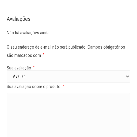
Avaliações
Não há avaliações ainda.
O seu endereço de e-mail não será publicado.
Campos obrigatórios
são marcados com
*
Sua avaliação
*
Sua avaliação sobre o produto
*