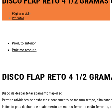
DISCO FLAP RETO 4 1/2 GRAMAS 6
Página inicial
>
Produtos
Produto anterior
Próximo produto
DISCO FLAP RETO 4 1/2 GRAM
Disco de desbaste/acabamento flap-disc
Permite atividades de desbaste e acabamento ao mesmo tempo, eliminando 
Indicado para desbaste e acabamento em metais ferrosos e não ferrosos, como