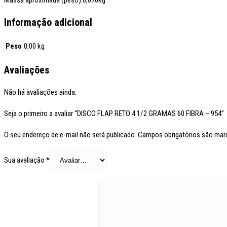
Informação adicional
Peso
0,00 kg
Avaliações
Não há avaliações ainda.
Seja o primeiro a avaliar “DISCO FLAP RETO 4 1/2 GRAMAS 60 FIBRA – 954”
O seu endereço de e-mail não será publicado.
Campos obrigatórios são ma
Sua avaliação
*