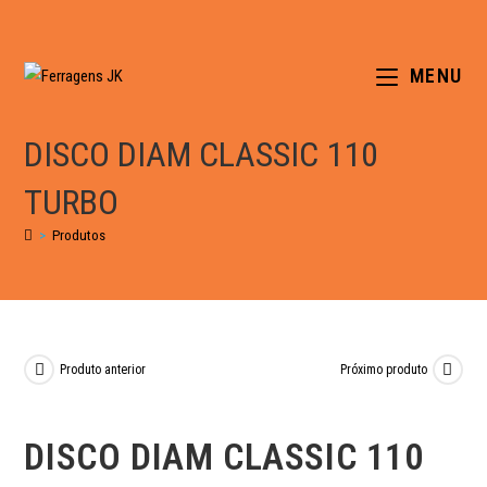
MENU
DISCO DIAM CLASSIC 110
TURBO
>
Produtos
Produto anterior
Próximo produto
DISCO DIAM CLASSIC 110