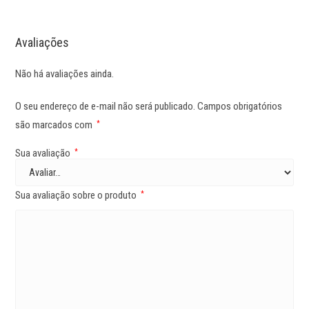
Avaliações
Não há avaliações ainda.
O seu endereço de e-mail não será publicado.
Campos obrigatórios
são marcados com
*
Sua avaliação
*
Sua avaliação sobre o produto
*