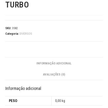
TURBO
SKU:
3582
Categoria:
DIVERSOS
INFORMAÇÃO ADICIONAL
AVALIAÇÕES (0)
Informação adicional
PESO
0,00 kg