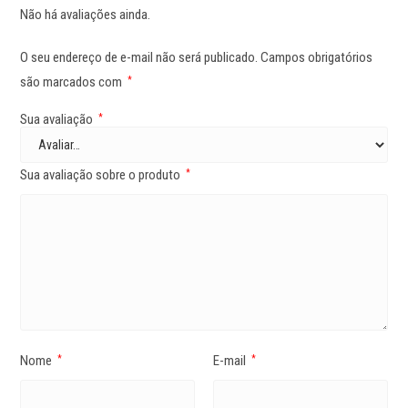
Não há avaliações ainda.
O seu endereço de e-mail não será publicado.
Campos obrigatórios
são marcados com
*
Sua avaliação
*
Sua avaliação sobre o produto
*
Nome
E-mail
*
*