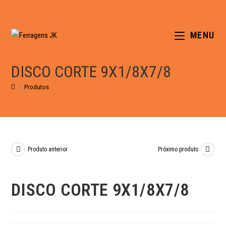
MENU
DISCO CORTE 9X1/8X7/8
>
Produtos
Produto anterior
Próximo produto
DISCO CORTE 9X1/8X7/8