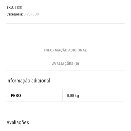
SKU:
2138
Categoria:
DIVERSOS
INFORMAÇÃO ADICIONAL
AVALIAÇÕES (0)
Informação adicional
PESO
0,00 kg
Avaliações