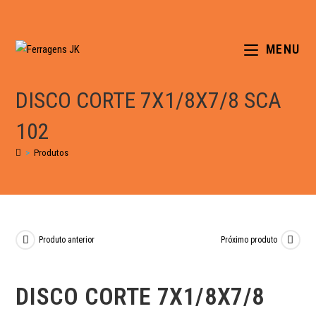
MENU
DISCO CORTE 7X1/8X7/8 SCA
102
>
Produtos
Produto anterior
Próximo produto
DISCO CORTE 7X1/8X7/8