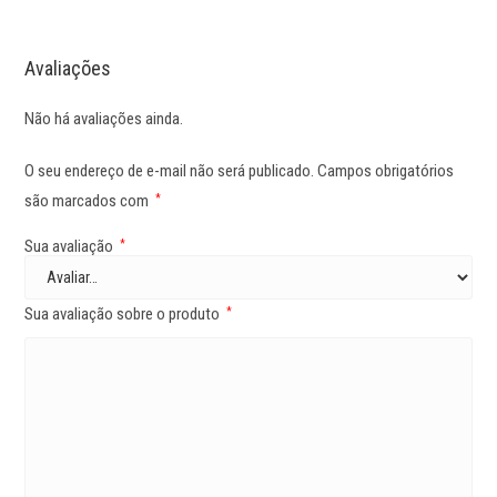
Avaliações
Não há avaliações ainda.
O seu endereço de e-mail não será publicado.
Campos obrigatórios
são marcados com
*
Sua avaliação
*
Sua avaliação sobre o produto
*