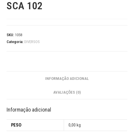
SCA 102
SKU:
1058
Categoria:
DIVERSOS
INFORMAÇÃO ADICIONAL
AVALIAÇÕES (0)
Informação adicional
PESO
0,00 kg