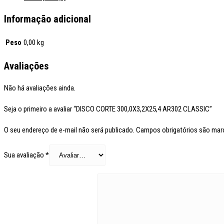
Informação adicional
Peso
0,00 kg
Avaliações
Não há avaliações ainda.
Seja o primeiro a avaliar “DISCO CORTE 300,0X3,2X25,4 AR302 CLASSIC”
O seu endereço de e-mail não será publicado.
Campos obrigatórios são ma
Sua avaliação
*