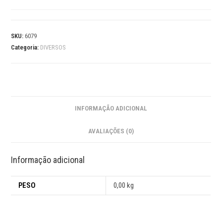
SKU:
6079
Categoria:
DIVERSOS
INFORMAÇÃO ADICIONAL
AVALIAÇÕES (0)
Informação adicional
PESO
0,00 kg