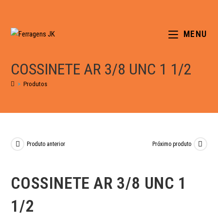
MENU
COSSINETE AR 3/8 UNC 1 1/2
>
Produtos
Produto anterior
Próximo produto
COSSINETE AR 3/8 UNC 1
1/2