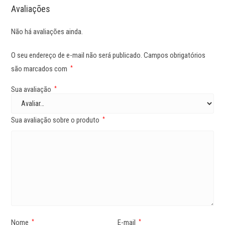
Avaliações
Não há avaliações ainda.
O seu endereço de e-mail não será publicado.
Campos obrigatórios
são marcados com
*
Sua avaliação
*
Sua avaliação sobre o produto
*
Nome
E-mail
*
*