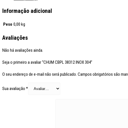
Informação adicional
Peso
0,00 kg
Avaliações
Não há avaliações ainda.
Seja o primeiro a avaliar “CHUM CBPL 38312 INOX 304”
O seu endereço de e-mail não será publicado.
Campos obrigatórios são ma
Sua avaliação
*