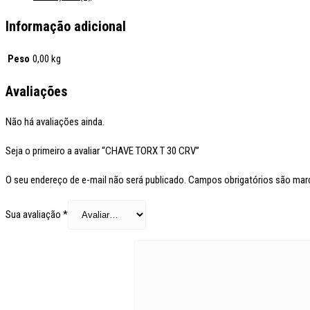
Informação adicional
Peso
0,00 kg
Avaliações
Não há avaliações ainda.
Seja o primeiro a avaliar “CHAVE TORX T 30 CRV”
O seu endereço de e-mail não será publicado.
Campos obrigatórios são ma
Sua avaliação
*