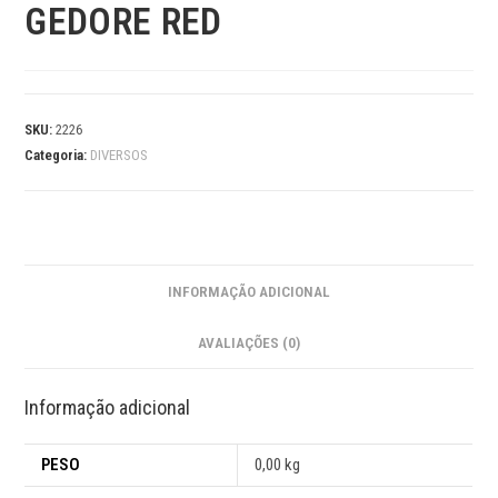
GEDORE RED
SKU:
2226
Categoria:
DIVERSOS
INFORMAÇÃO ADICIONAL
AVALIAÇÕES (0)
Informação adicional
PESO
0,00 kg