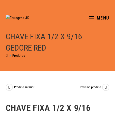
MENU
CHAVE FIXA 1/2 X 9/16
GEDORE RED
>
Produtos
Produto anterior
Próximo produto
CHAVE FIXA 1/2 X 9/16