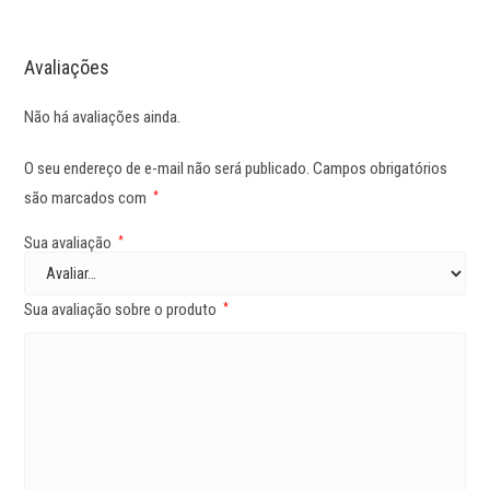
Avaliações
Não há avaliações ainda.
O seu endereço de e-mail não será publicado.
Campos obrigatórios
são marcados com
*
Sua avaliação
*
Sua avaliação sobre o produto
*