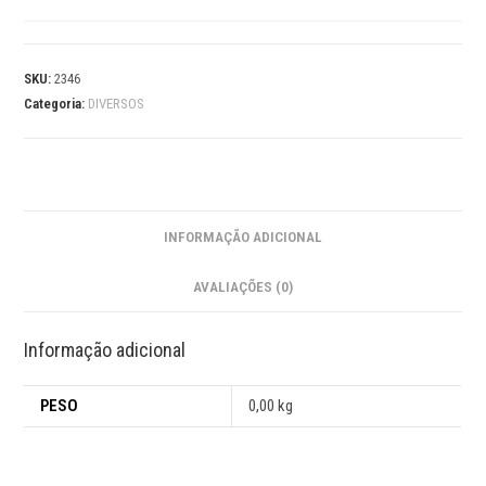
SKU:
2346
Categoria:
DIVERSOS
INFORMAÇÃO ADICIONAL
AVALIAÇÕES (0)
Informação adicional
PESO
0,00 kg