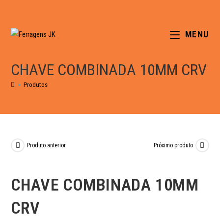
MENU
CHAVE COMBINADA 10MM CRV
>
Produtos
Produto anterior
Próximo produto
CHAVE COMBINADA 10MM
CRV