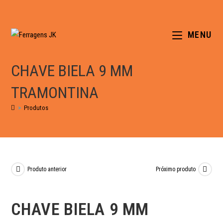
MENU
CHAVE BIELA 9 MM
TRAMONTINA
>
Produtos
Produto anterior
Próximo produto
CHAVE BIELA 9 MM