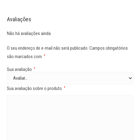
Avaliações
Não há avaliações ainda.
O seu endereço de e-mail não será publicado.
Campos obrigatórios
são marcados com
*
Sua avaliação
*
Sua avaliação sobre o produto
*