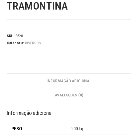
TRAMONTINA
SKU:
8620
Categoria:
DIVERSOS
INFORMAÇÃO ADICIONAL
AVALIAÇÕES (0)
Informação adicional
PESO
0,00 kg