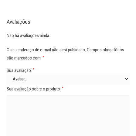
Avaliações
Não há avaliações ainda.
O seu endereço de e-mail não será publicado.
Campos obrigatórios
são marcados com
*
Sua avaliação
*
Sua avaliação sobre o produto
*