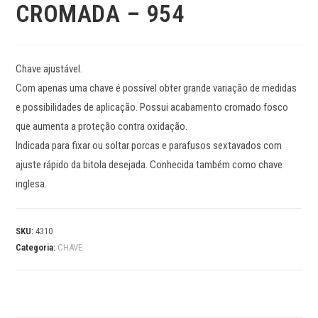
CROMADA – 954
Chave ajustável.
Com apenas uma chave é possível obter grande variação de medidas
e possibilidades de aplicação. Possui acabamento cromado fosco
que aumenta a proteção contra oxidação.
Indicada para fixar ou soltar porcas e parafusos sextavados com
ajuste rápido da bitola desejada. Conhecida também como chave
inglesa.
SKU:
4310
Categoria:
CHAVE