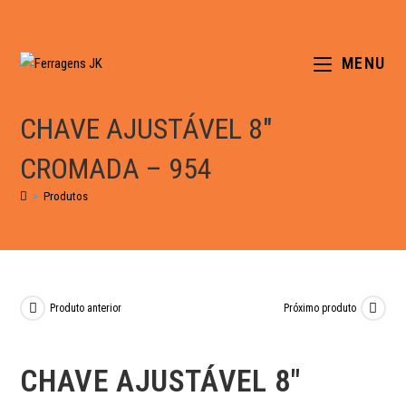
MENU
CHAVE AJUSTÁVEL 8″
CROMADA – 954
>
Produtos
Produto anterior
Próximo produto
CHAVE AJUSTÁVEL 8″