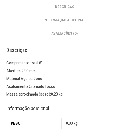
DESCRIÇÃO
INFORMAÇÃO ADICIONAL
AVALIAÇÕES (0)
Descrição
Comprimento total:8″
Abertura:23,0 mm
Material:Aço carbono
Acabamento:Cromado fosco
Massa aproximada (peso):0.23 kg
Informação adicional
PESO
0,00 kg