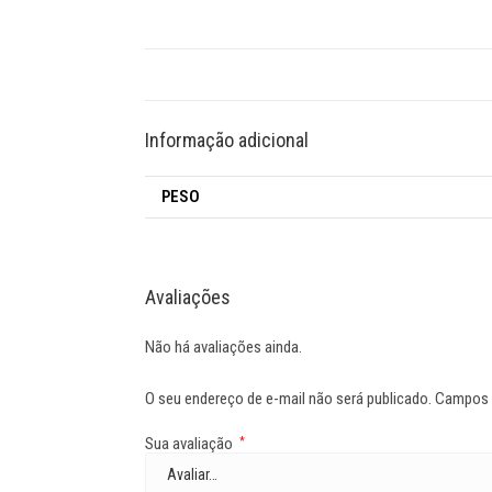
Informação adicional
PESO
Avaliações
Não há avaliações ainda.
O seu endereço de e-mail não será publicado.
Campos 
Sua avaliação
*