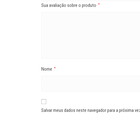
Sua avaliação sobre o produto
*
Nome
*
Salvar meus dados neste navegador para a próxima ve