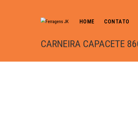
HOME
CONTATO
CARNEIRA CAPACETE 86