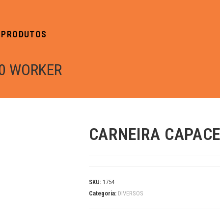
PRODUTOS
0 WORKER
CARNEIRA CAPACE
SKU:
1754
Categoria:
DIVERSOS