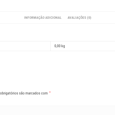
INFORMAÇÃO ADICIONAL
AVALIAÇÕES (0)
0,00 kg
obrigatórios são marcados com
*