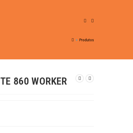
>
Produtos
TE 860 WORKER