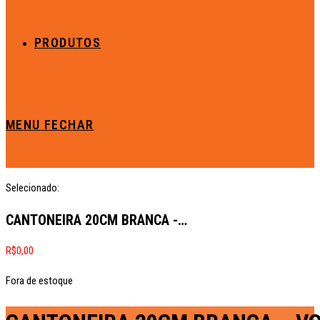
PRODUTOS
MENU
FECHAR
Selecionado:
CANTONEIRA 20CM BRANCA -…
R$
0,00
Fora de estoque