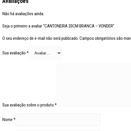
Avaliações
Não há avaliações ainda.
Seja o primeiro a avaliar “CANTONEIRA 20CM BRANCA – VONDER”
O seu endereço de e-mail não será publicado.
Campos obrigatórios são ma
Sua avaliação
*
Sua avaliação sobre o produto
*
Nome
*